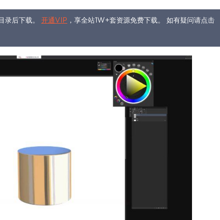
目录后下载。
开通VIP
，享全站1W+套资源免费下载。 如有疑问请点击