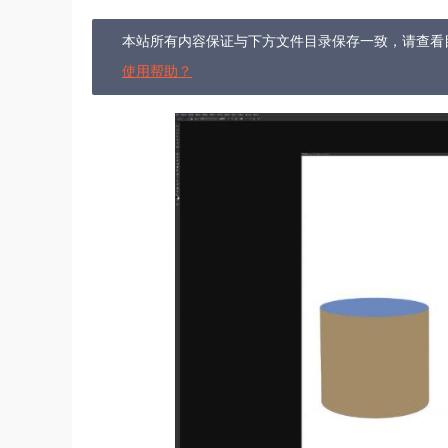
本站所有内容保证与下方文件目录保存一致，请查看
使用帮助？