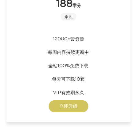
188
学分
永久
12000+套资源
每周内容持续更新中
全站100%免费下载
每天可下载10套
VIP有效期永久
立即升级