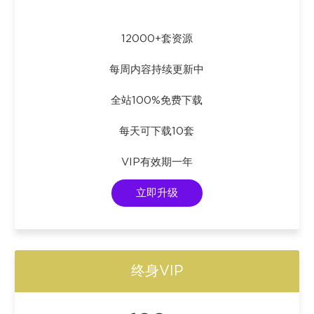
12000+套资源
每周内容持续更新中
全站100%免费下载
每天可下载10套
VIP有效期一年
立即升级
终身VIP