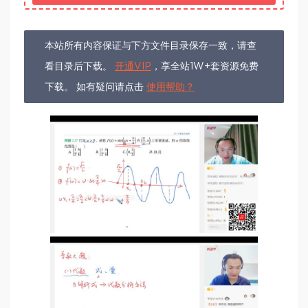
本站所有内容保证与下方文件目录保存一致，请查
看目录后下载。
开通VIP
，享全站1W+套资源免费
下载。 如有疑问请点击
使用帮助？