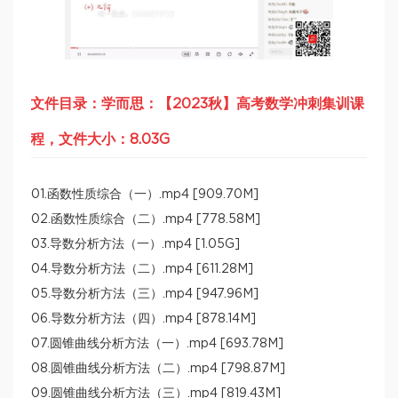
文件目录：学而思：【2023秋】高考数学冲刺集训课
程，文件大小：8.03G
01.函数性质综合（一）.mp4 [909.70M]
02.函数性质综合（二）.mp4 [778.58M]
03.导数分析方法（一）.mp4 [1.05G]
04.导数分析方法（二）.mp4 [611.28M]
05.导数分析方法（三）.mp4 [947.96M]
06.导数分析方法（四）.mp4 [878.14M]
07.圆锥曲线分析方法（一）.mp4 [693.78M]
08.圆锥曲线分析方法（二）.mp4 [798.87M]
09.圆锥曲线分析方法（三）.mp4 [819.43M]