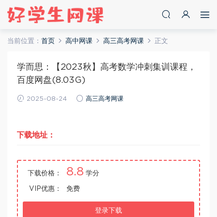
当前位置：
首页
高中网课
高三高考网课
正文
学而思：【2023秋】高考数学冲刺集训课程，
百度网盘(8.03G)
2025-08-24
高三高考网课
下载地址：
8.8
下载价格：
学分
VIP优惠：
免费
登录下载