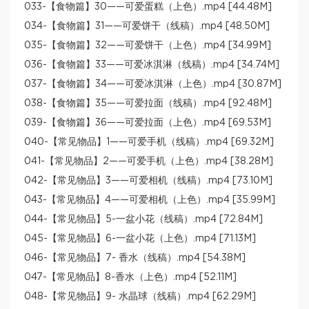
033-【食物篇】30——可爱蛋糕（上色）.mp4 [44.48M]
034-【食物篇】31——可爱饼干（线稿）.mp4 [48.50M]
035-【食物篇】32——可爱饼干（上色）.mp4 [34.99M]
036-【食物篇】33——可爱冰淇淋（线稿）.mp4 [34.74M]
037-【食物篇】34——可爱冰淇淋（上色）.mp4 [30.87M]
038-【食物篇】35——可爱拉面（线稿）.mp4 [92.48M]
039-【食物篇】36——可爱拉面（上色）.mp4 [69.53M]
040-【常见物品】1——可爱手机（线稿）.mp4 [69.32M]
041-【常见物品】2——可爱手机（上色）.mp4 [38.28M]
042-【常见物品】3——可爱相机（线稿）.mp4 [73.10M]
043-【常见物品】4——可爱相机（上色）.mp4 [35.99M]
044-【常见物品】5-一盆小花（线稿）.mp4 [72.84M]
045-【常见物品】6-一盆小花（上色）.mp4 [71.13M]
046-【常见物品】7- 香水（线稿）.mp4 [54.38M]
047-【常见物品】8-香水（上色）.mp4 [52.11M]
048-【常见物品】9- 水晶球（线稿）.mp4 [62.29M]