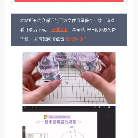
本站所有内容保证与下方文件目录保存一致，请查
看目录后下载。
开通VIP
，享全站1W+套资源免费
下载。 如有疑问请点击
使用帮助？