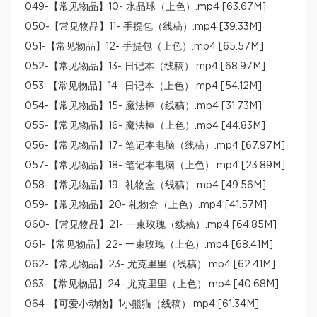
049-【常见物品】10- 水晶球（上色）.mp4 [63.67M]
050-【常见物品】11- 手提包（线稿）.mp4 [39.33M]
051-【常见物品】12- 手提包（上色）.mp4 [65.57M]
052-【常见物品】13- 日记本（线稿）.mp4 [68.97M]
053-【常见物品】14- 日记本（上色）.mp4 [54.12M]
054-【常见物品】15- 魔法棒（线稿）.mp4 [31.73M]
055-【常见物品】16- 魔法棒（上色）.mp4 [44.83M]
056-【常见物品】17- 笔记本电脑（线稿）.mp4 [67.97M]
057-【常见物品】18- 笔记本电脑（上色）.mp4 [23.89M]
058-【常见物品】19- 礼物盒（线稿）.mp4 [49.56M]
059-【常见物品】20- 礼物盒（上色）.mp4 [41.57M]
060-【常见物品】21- 一束玫瑰（线稿）.mp4 [64.85M]
061-【常见物品】22- 一束玫瑰（上色）.mp4 [68.41M]
062-【常见物品】23- 尤克里里（线稿）.mp4 [62.41M]
063-【常见物品】24- 尤克里里（上色）.mp4 [40.68M]
064-【可爱小动物】1小熊猫（线稿）.mp4 [61.34M]