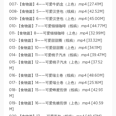
007-【食物篇】4——可爱牛奶盒（上色）.mp4 [27.41M]
008-【食物篇】5——可爱汉堡包（线稿）.mp4 [42.52M]
009-【食物篇】6——可爱汉堡包（上色）.mp4 [45.00M]
010-【食物篇】7——可爱猫猫咖啡（线稿）.mp4 [44.77M]
011-【食物篇】8——可爱猫猫咖啡（上色）.mp4 [32.99M]
012-【食物篇】9——可爱甜甜圈（线稿）.mp4 [33.32M]
013-【食物篇】10——可爱甜甜圈（上色）.mp4 [34.11M]
014-【食物篇】11——可爱桃子汽水（线稿）.mp4 [39.47M]
015-【食物篇】12——可爱桃子汽水（上色）.mp4 [37.52
M]
016-【食物篇】13——可爱瑞士卷（线稿）.mp4 [48.60M]
017-【食物篇】14——可爱瑞士卷（上色）.mp4 [25.16M]
018-【食物篇】15——可爱蜂蜜煎饼（线稿）.mp4 [42.93
M]
019-【食物篇】16——可爱焦糖煎饼（上色）.mp4 [40.59
M]