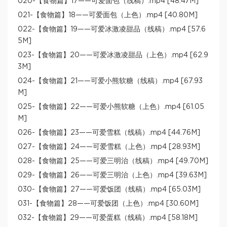
020-【食物篇】17——可爱面包（线稿）.mp4 [48.47M]
021-【食物篇】18——可爱面包（上色）.mp4 [40.80M]
022-【食物篇】19——可爱冰激凌甜品（线稿）.mp4 [57.6
5M]
023-【食物篇】20——可爱冰激凌甜品（上色）.mp4 [62.9
3M]
024-【食物篇】21——可爱小熊软糖（线稿）.mp4 [67.93
M]
025-【食物篇】22——可爱小熊软糖（上色）.mp4 [61.05
M]
026-【食物篇】23——可爱雪糕（线稿）.mp4 [44.76M]
027-【食物篇】24——可爱雪糕（上色）.mp4 [28.93M]
028-【食物篇】25——可爱三明治（线稿）.mp4 [49.70M]
029-【食物篇】26——可爱三明治（上色）.mp4 [39.63M]
030-【食物篇】27——可爱饭团（线稿）.mp4 [65.03M]
031-【食物篇】28——可爱饭团（上色）.mp4 [30.60M]
032-【食物篇】29——可爱蛋糕（线稿）.mp4 [58.18M]