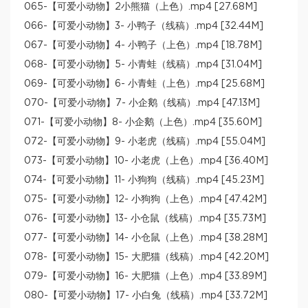
065-【可爱小动物】2小熊猫（上色）.mp4 [27.68M]
066-【可爱小动物】3- 小鸭子（线稿）.mp4 [32.44M]
067-【可爱小动物】4- 小鸭子（上色）.mp4 [18.78M]
068-【可爱小动物】5- 小青蛙（线稿）.mp4 [31.04M]
069-【可爱小动物】6- 小青蛙（上色）.mp4 [25.68M]
070-【可爱小动物】7- 小企鹅（线稿）.mp4 [47.13M]
071-【可爱小动物】8- 小企鹅（上色）.mp4 [35.60M]
072-【可爱小动物】9- 小老虎（线稿）.mp4 [55.04M]
073-【可爱小动物】10- 小老虎（上色）.mp4 [36.40M]
074-【可爱小动物】11- 小狗狗（线稿）.mp4 [45.23M]
075-【可爱小动物】12- 小狗狗（上色）.mp4 [47.42M]
076-【可爱小动物】13- 小仓鼠（线稿）.mp4 [35.73M]
077-【可爱小动物】14- 小仓鼠（上色）.mp4 [38.28M]
078-【可爱小动物】15- 大肥猫（线稿）.mp4 [42.20M]
079-【可爱小动物】16- 大肥猫（上色）.mp4 [33.89M]
080-【可爱小动物】17- 小白兔（线稿）.mp4 [33.72M]