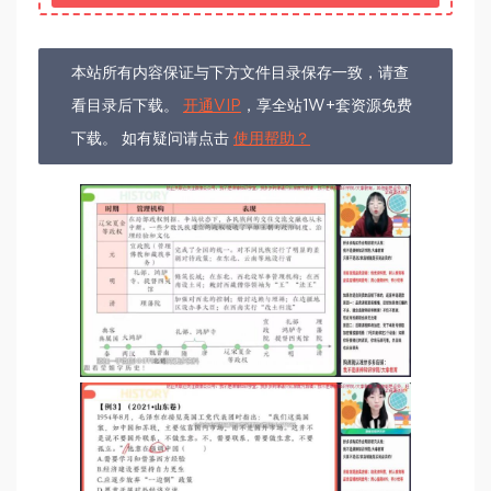
本站所有内容保证与下方文件目录保存一致，请查
看目录后下载。
开通VIP
，享全站1W+套资源免费
下载。 如有疑问请点击
使用帮助？