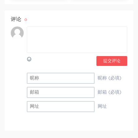
G)
评论
0
提交评论
昵称 (必填)
邮箱 (必填)
网址