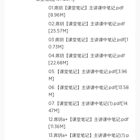
01.席玥【课堂笔记】主讲课中笔记.pdf
[8.96M]
02.席玥【课堂笔记】主讲课中笔记.pdf
[25.57M]
03.席玥【课堂笔记】主讲课中笔记.pdf[1
0.73M]
04.席玥【课堂笔记】主讲课中笔记.pdf
[22.68M]
05.【课堂笔记】主讲课中笔记.pdf[3.96
M]
06.【课堂笔记】主讲课中笔记.pdf[13.58
M]
07.【课堂笔记】主讲课中笔记(1).pdf[14.
47M]
12.席玥a+【课堂笔记】主讲课中笔记.pdf
[11.36M]
13.席玥a+【课堂笔记】主讲课中笔记(1).p