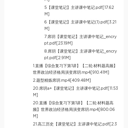
5【课堂笔记】主讲课中笔记.pdf[17.62
M]
6【课堂笔记】主讲课中笔记(1).pdf[3.21
M]
7.席玥【课堂笔记】主讲课中笔记_encry
pt.pdf[23.19M]
8.席玥【课堂笔记】主讲课中笔记_encry
pt.pdf[2.91M]
1.直播【综合复习下第1讲】【二轮·材料题高频】
世界政治经济格局演变席玥.mp4[910.41M]
2.题型精炼席玥.mp4[409.48M]
20.席玥a+【课堂笔记】主讲课中笔记.pdf[11.53
M]
20.直播【综合复习下第1讲】【二轮·材料题高
频】世界政治经济格局演变席玥.mp4[800.06
M]
21.高三历史【课堂笔记】主讲课中笔记.pdf[2.3