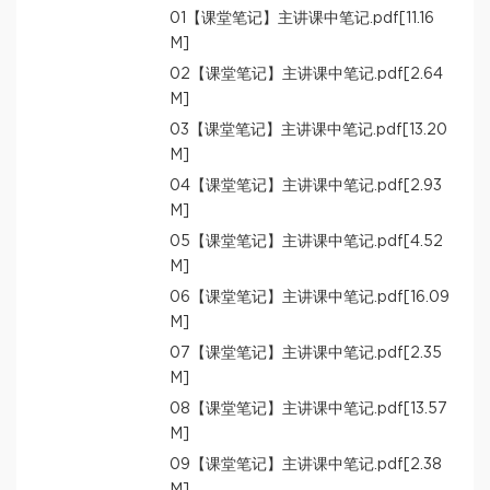
01【课堂笔记】主讲课中笔记.pdf[11.16
M]
02【课堂笔记】主讲课中笔记.pdf[2.64
M]
03【课堂笔记】主讲课中笔记.pdf[13.20
M]
04【课堂笔记】主讲课中笔记.pdf[2.93
M]
05【课堂笔记】主讲课中笔记.pdf[4.52
M]
06【课堂笔记】主讲课中笔记.pdf[16.09
M]
07【课堂笔记】主讲课中笔记.pdf[2.35
M]
08【课堂笔记】主讲课中笔记.pdf[13.57
M]
09【课堂笔记】主讲课中笔记.pdf[2.38
M]