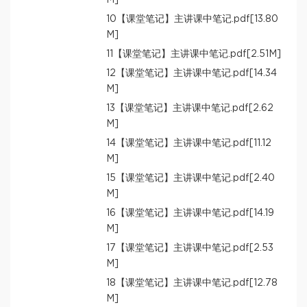
10【课堂笔记】主讲课中笔记.pdf[13.80
M]
11【课堂笔记】主讲课中笔记.pdf[2.51M]
12【课堂笔记】主讲课中笔记.pdf[14.34
M]
13【课堂笔记】主讲课中笔记.pdf[2.62
M]
14【课堂笔记】主讲课中笔记.pdf[11.12
M]
15【课堂笔记】主讲课中笔记.pdf[2.40
M]
16【课堂笔记】主讲课中笔记.pdf[14.19
M]
17【课堂笔记】主讲课中笔记.pdf[2.53
M]
18【课堂笔记】主讲课中笔记.pdf[12.78
M]