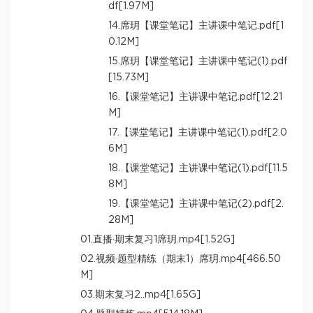
df[1.97M]
14.席玥【课堂笔记】主讲课中笔记.pdf[1
0.12M]
15.席玥【课堂笔记】主讲课中笔记(1).pdf
[15.73M]
16.【课堂笔记】主讲课中笔记.pdf[12.21
M]
17.【课堂笔记】主讲课中笔记(1).pdf[2.0
6M]
18.【课堂笔记】主讲课中笔记(1).pdf[11.5
8M]
19.【课堂笔记】主讲课中笔记(2).pdf[2.
28M]
01.直播·期末复习1席玥.mp4[1.52G]
02.视频·题型精练（期末1）席玥.mp4[466.50
M]
03.期末复习2..mp4[1.65G]