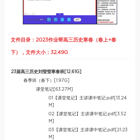
文件目录：2023作业帮高三历史寒春（春上+春
下），文件大小：32.49G
23届高三历史刘莹莹寒春班[12.61G]
春季班（春下）[1.97G]
课堂笔记[63.27M]
01【课堂笔记】主讲课中笔记.pdf[13.24
M]
02【课堂笔记】主讲课中笔记.pdf[3.52
M]
03【课堂笔记】主讲课中笔记.pdf[21.23
M]