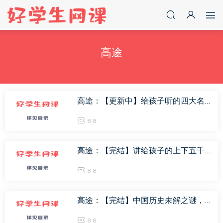
高途
高途：【更新中】给孩子听的四大名著，百度网盘(630.01M)
8.8
高途：【完结】讲给孩子的上下五千年，百度网盘(185.58M)
8.8
高途：【完结】中国历史未解之谜，百度网盘(190.41M)
8.8