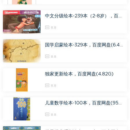
中文分级绘本-239本（2-8岁），百度网盘(4.47G)
8.8
国学启蒙绘本-329本，百度网盘(6.49G)
8.8
独家更新绘本，百度网盘(4.82G)
8.8
儿童数学绘本-100本，百度网盘(955.01M)
8.8