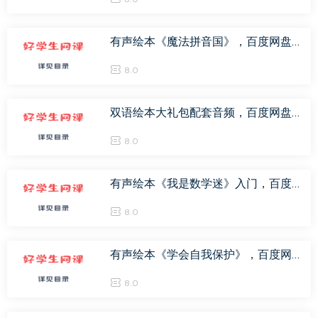
有声绘本《魔法拼音国》，百度网盘(17.83M)
8.0
双语绘本大礼包配套音频，百度网盘(95.48M)
8.0
有声绘本《我是数学迷》入门，百度网盘(29.44M)
8.0
有声绘本《学会自我保护》，百度网盘(20.77M)
8.0