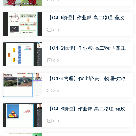
【04-1物理】作业帮-高二物理-龚政【暑假班】2019 尖端2班（课改版），百度网盘(6.07G)
8.8
【04-2物理】作业帮-高二物理-龚政【秋季班】2019 尖端2班（课改版），百度网盘(23.61G)
8.8
【04-4物理】作业帮-高二物理-龚政【春季班】2020 尖端班，百度网盘(33.37G)
8.8
【04-3物理】作业帮-高二物理-龚政【寒假班】2020 尖端班 新课改，百度网盘(10.50G)
8.8