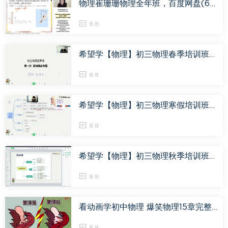
物理崔珊珊物理全年班，百度网盘(60.52G)
8.8
希望学【物理】初三物理春季培训班(创新A在线)-牛永刚21-03-05，网盘下载(7.63G)
8.8
希望学【物理】初三物理寒假培训班(创新A在线)-牛永刚21-01-30，网盘下载(3.93G)
8.8
希望学【物理】初三物理秋季培训班(创新A在线)-牛永刚20-09-04，网盘下载(6.49G)
8.8
看动画学初中物理 爆笑物理15章完整，百度网盘(7.28G)
8.8