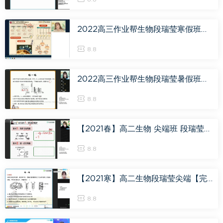
2022高三作业帮生物段瑞莹寒假班（尖端），百度网盘(2.16G)
8.8
2022高三作业帮生物段瑞莹暑假班（尖端），百度网盘(11.42G)
8.8
【2021春】高二生物 尖端班 段瑞莹【完结】，百度网盘(32.18G)
8.8
【2021寒】高二生物段瑞莹尖端【完结】，百度网盘(13.80G)
8.8