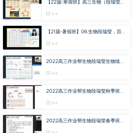
【22届-寒假班】高三生物（段瑞莹），百度网盘(2.16G)
8.8
【21届-暑假班】06.生物段瑞莹，百度网盘(15.55G)
8.8
2022高三作业帮生物段瑞莹生物续报资料，百度网盘(665.72M)
8.8
2022高三作业帮生物段瑞莹秋季班（尖端），百度网盘(29.49G)
8.8
2022高三作业帮生物段瑞莹春季班（尖端），百度网盘(5.77G)
8.8