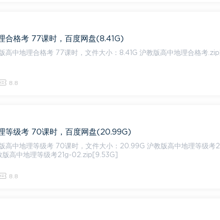
合格考 77课时，百度网盘(8.41G)
格考 77课时，文件大小：8.41G 沪教版高中地理合格考.zip[8.41
8.8
等级考 70课时，百度网盘(20.99G)
等级考 70课时，文件大小：20.99G 沪教版高中地理等级考21g-01.
 沪教版高中地理等级考21g-02.zip[9.53G]
8.8