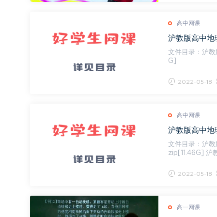
高中网课
沪教版高中地理
文件目录：沪教版高中地理合
G]
2022-05-18
高中网课
沪教版高中地理
文件目录：沪教版高中地理
zip[11.46G]
2022-05-18
高一网课