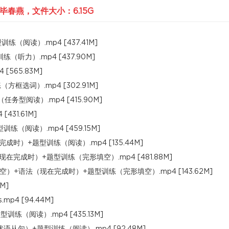
毕春燕，文件大小：6.15G
阅读）.mp4 [437.41M]
听力）.mp4 [437.90M]
4 [565.83M]
框选词）.mp4 [302.91M]
务型阅读）.mp4 [415.90M]
31.61M]
（阅读）.mp4 [459.15M]
）+题型训练（阅读）.mp4 [135.44M]
完成时）+题型训练（完形填空）.mp4 [481.88M]
+语法（现在完成时）+题型训练（完形填空）.mp4 [143.62M]
1M]
mp4 [94.44M]
（阅读）.mp4 [435.13M]
从句）+题型训练（阅读）.mp4 [92.48M]