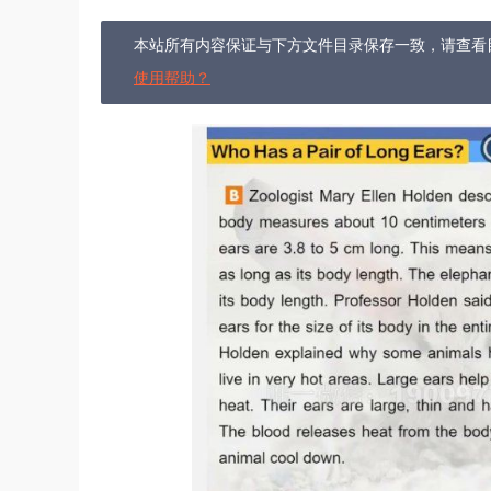
本站所有内容保证与下方文件目录保存一致，请查看
使用帮助？