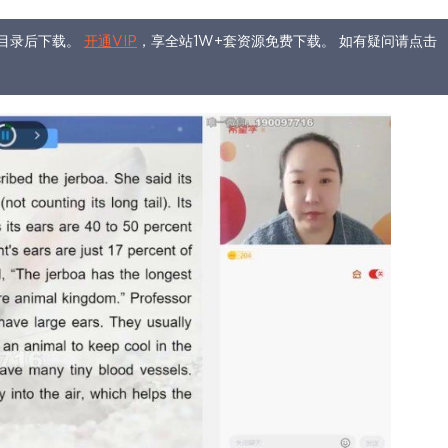
目录后下载。
开通VIP
，享全站1W+套资源免费下载。 如有疑问请点击