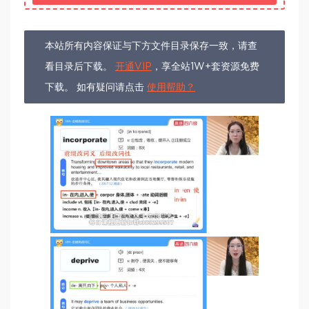
本站所有内容保证与下方文件目录保存一致，请查
看目录后下载。
开通VIP
，享全站1W+套资源免费
下载。 如有疑问请点击
使用帮助？