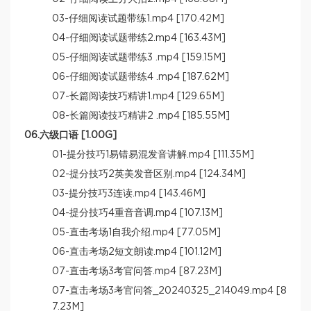
03-仔细阅读试题带练1.mp4 [170.42M]
04-仔细阅读试题带练2.mp4 [163.43M]
05-仔细阅读试题带练3 .mp4 [159.15M]
06-仔细阅读试题带练4 .mp4 [187.62M]
07-长篇阅读技巧精讲1.mp4 [129.65M]
08-长篇阅读技巧精讲2 .mp4 [185.55M]
06.六级口语 [1.00G]
01-提分技巧1易错易混发音讲解.mp4 [111.35M]
02-提分技巧2英美发音区别.mp4 [124.34M]
03-提分技巧3连读.mp4 [143.46M]
04-提分技巧4重音音调.mp4 [107.13M]
05-直击考场1自我介绍.mp4 [77.05M]
06-直击考场2短文朗读.mp4 [101.12M]
07-直击考场3考官问答.mp4 [87.23M]
07-直击考场3考官问答_20240325_214049.mp4 [8
7.23M]