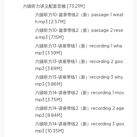
六级听力讲义配套音频 [73.21M]
六级听力10-篇章带练2（新）passage 1 weat
h.mp3 [2.57M]
六级听力10-篇章带练2（新）passage 2 rese
a.mp3 [7.15M]
六级听力13-讲座带练1（新）recording 1 wha.
mp3 [3.59M]
六级听力13-讲座带练1（新）recording 2 goo.
mp3 [3.69M]
六级听力13-讲座带练1（新）recording 3 why.
mp3 [5.86M]
六级听力14-讲座带练2（新）recording 1 mos.
mp3 [3.75M]
六级听力14-讲座带练2（新）recording 2 age.
mp3 [8.84M]
六级听力14-讲座带练2（新）recording 3 goo.
mp3 [10.35M]