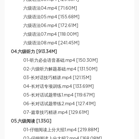
六级语法04.mp4 [71.60M]
六级语法05.mp4 [155.68M]
六级语法06.mp4 [172.61M]
六级语法07.mp4 [118.00M]
六级语法08.mp4 [241.45M]
04.六级听力 [913.34M]
01-听力必会语音基础.mp4 [150.30M]
02-六级听力解题基础.mp4 [131.50M]
03-长对话技巧精讲.mp4 [121.15M]
04-长对话专项训练.mp4 [133.69M]
05-长对话试题带练1.mp4 [119.67M]
06-长对话试题带练2.mp4 [127.41M]
07-篇章技巧精讲.mp4 [129.61M]
05.六级阅读 [1.35G]
01-仔细阅读上分大招1.mp4 [219.88M]
02-仔细阅读上分大招2.mp4 [168.08M]