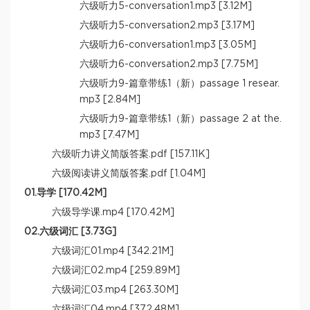
六级听力5-conversation1.mp3 [3.12M]
六级听力5-conversation2.mp3 [3.17M]
六级听力6-conversation1.mp3 [3.05M]
六级听力6-conversation2.mp3 [7.75M]
六级听力9-篇章带练1（新）passage 1 resear.
mp3 [2.84M]
六级听力9-篇章带练1（新）passage 2 at the.
mp3 [7.47M]
六级听力讲义简版答案.pdf [157.11K]
六级阅读讲义简版答案.pdf [1.04M]
01.导学 [170.42M]
六级导学课.mp4 [170.42M]
02.六级词汇 [3.73G]
六级词汇01.mp4 [342.21M]
六级词汇02.mp4 [259.89M]
六级词汇03.mp4 [263.30M]
六级词汇04.mp4 [372.48M]