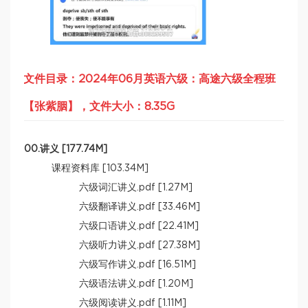
文件目录：2024年06月英语六级：高途六级全程班
【张紫胭】，文件大小：8.35G
00.讲义 [177.74M]
课程资料库 [103.34M]
六级词汇讲义.pdf [1.27M]
六级翻译讲义.pdf [33.46M]
六级口语讲义.pdf [22.41M]
六级听力讲义.pdf [27.38M]
六级写作讲义.pdf [16.51M]
六级语法讲义.pdf [1.20M]
六级阅读讲义.pdf [1.11M]