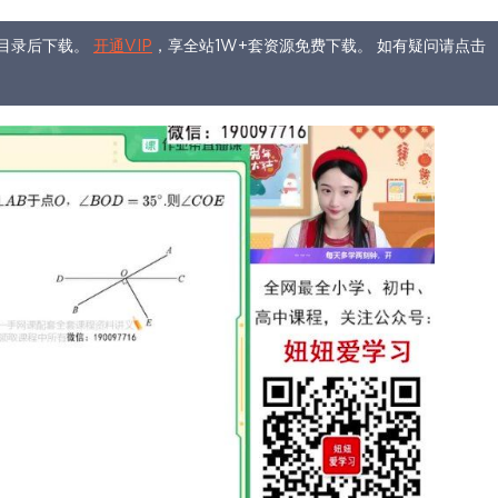
目录后下载。
开通VIP
，享全站1W+套资源免费下载。 如有疑问请点击