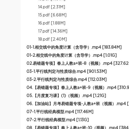
14.pdf [2.31M]
15.pdf [6.68M]
16.pdf [1.88M]
17.pdf [14.36M]
18.pdf [2.40M]
01-1.相交线中的角度计算（含导学）.mp4 [183.84M]
01-2.相交线中的角度计算（含导学）.mp4 [1.01G]
02.易错题专项】春上人教a+班-8（视频）.mp4 [327.62
03-1.平行线判定与性质综合.mp4 [901.53M]
03-2.平行线判定与性质综合.mp4 [112.03M]
04.【易错题专项】春上人教a+班-9（视频）.mp4 [310.9
05.【月度复习课】(1)（视频）.mp4 [1.21G]
06.【加油站】月考易错题专项-人教a+班（视频）.mp4 [3
07-1.平行线经典模型.mp4 [117.46M]
07-2.平行线经典模型.mp4 [1.13G]
08.【易错题专项】春上人教a+班-10（视频）.mp4 [384.