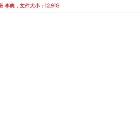
李爽，文件大小：12.91G