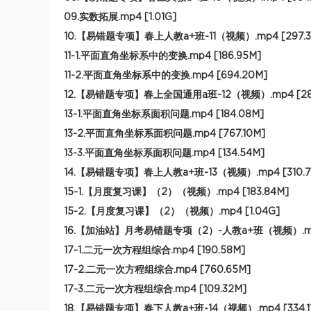
09.实数拓展.mp4 [1.01G]
10.【易错题专项】春上人教a+班-11（视频）.mp4 [297.3
11-1.平面直角坐标系中的变换.mp4 [186.95M]
11-2.平面直角坐标系中的变换.mp4 [694.20M]
12.【易错题专项】春上全国通用a班-12（视频）.mp4 [285
13-1.平面直角坐标系面积问题.mp4 [184.08M]
13-2.平面直角坐标系面积问题.mp4 [767.10M]
13-3.平面直角坐标系面积问题.mp4 [134.54M]
14.【易错题专项】春上人教a+班-13（视频）.mp4 [310.7
15-1.【月度复习课】（2）（视频）.mp4 [183.84M]
15-2.【月度复习课】（2）（视频）.mp4 [1.04G]
16.【加油站】月考易错题专项（2）-人教a+班（视频）.mp4 
17-1.二元一次方程组综合.mp4 [190.58M]
17-2.二元一次方程组综合.mp4 [760.65M]
17-3.二元一次方程组综合.mp4 [109.32M]
18.【易错题专项】春下人教a+班-14（视频）.mp4 [334.1