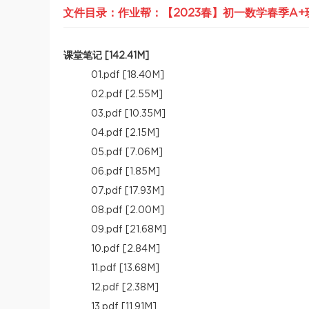
文件目录：作业帮：【2023春】初一数学春季A+班 
课堂笔记 [142.41M]
01.pdf [18.40M]
02.pdf [2.55M]
03.pdf [10.35M]
04.pdf [2.15M]
05.pdf [7.06M]
06.pdf [1.85M]
07.pdf [17.93M]
08.pdf [2.00M]
09.pdf [21.68M]
10.pdf [2.84M]
11.pdf [13.68M]
12.pdf [2.38M]
13.pdf [11.91M]