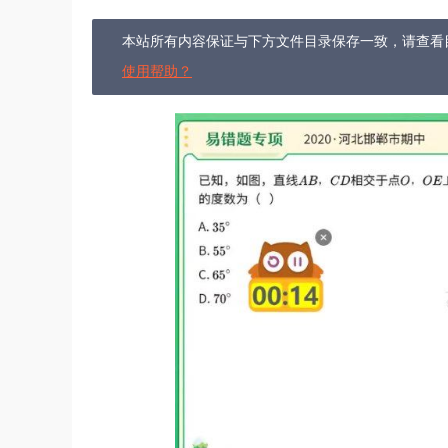
本站所有内容保证与下方文件目录保存一致，请查看
使用帮助？